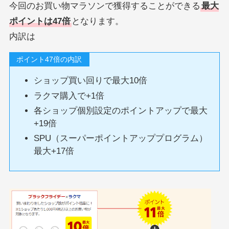
今回のお買い物マラソンで獲得することができる
最大
ポイントは47倍
となります。
内訳は
ポイント47倍の内訳
ショップ買い回りで最大10倍
ラクマ購入で+1倍
各ショップ個別設定のポイントアップで最大
+19倍
SPU（スーパーポイントアッププログラム）
最大+17倍