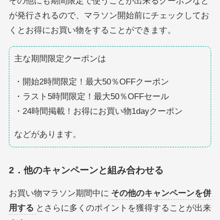
その他にも期間限定で使うことが出来るクーポンなど
が発行されるので、マラソン開始前にチェックしてお
くとお得にお買い物をすることができます。
主な期間限定クーポンは
・開始2時間限定！最大50％OFFクーポン
・ラスト5時間限定！最大50％OFFセール
・24時間掲載！お得にお買い物1dayクーポン
などがあります。
2．他のキャンペーンと組み合わせる
お買い物マラソン期間中に
その他のキャンペーンを併
用する
とさらに多くのポイントを獲得することが出来