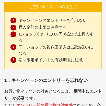
お買い物マラソンの注意点
キャンペーンのエントリーを忘れない
購入金額の上限に注意する
1ショップあたり1,000円(税込)以上購入す
る
同一ショップの複数回購入は1店舗扱いに
なる
期間限定ポイントの有効期限に注意
1．キャンペーンのエントリーを忘れない
お買い物マラソンの対象となるには、
期間中にエント
リーが必要
です。
ただし
エントリー前の買い物は対象外
になるため、必