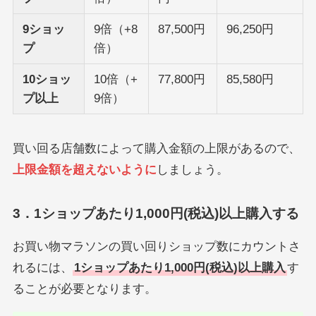
9ショッ
9倍（+8
87,500円
96,250円
プ
倍）
10ショッ
10倍（+
77,800円
85,580円
プ以上
9倍）
買い回る店舗数によって購入金額の上限があるので、
上限金額を超えないように
しましょう。
3．1ショップあたり1,000円(税込)以上購入する
お買い物マラソンの買い回りショップ数にカウントさ
れるには、
1ショップあたり1,000円(税込)以上購入
す
ることが必要となります。