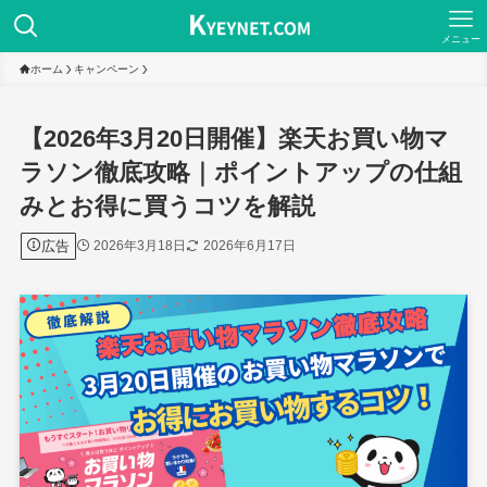
メニュー
ホーム
キャンペーン
【2026年3月20日開催】楽天お買い物マ
ラソン徹底攻略｜ポイントアップの仕組
みとお得に買うコツを解説
広告
2026年3月18日
2026年6月17日