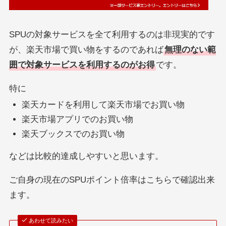
SPUの対象サービスを全て利用するのは非現実的です
が、楽天市場で買い物をするのであれば
無理のない範
囲で対象サービスを利用するのがお得
です。
特に
楽天カードを利用して楽天市場でお買い物
楽天市場アプリでのお買い物
楽天ブックスでのお買い物
などは比較的達成しやすいと思います。
ご自身の現在のSPUポイント倍率はこちらで確認出来
ます。
あわせて読みたい