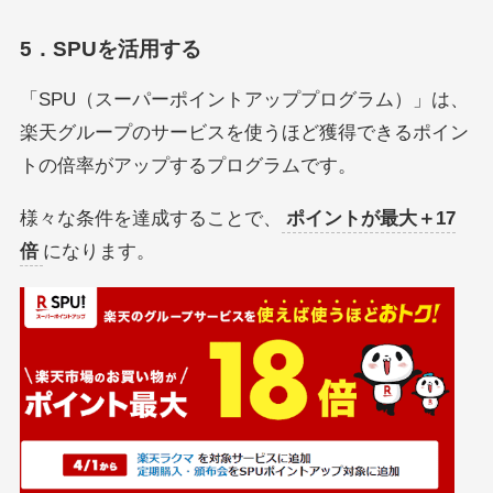
5．SPUを活用する
「SPU（スーパーポイントアッププログラム）」は、
楽天グループのサービスを使うほど獲得できるポイン
トの倍率がアップするプログラムです。
様々な条件を達成することで、
ポイントが最大＋17
倍
になります。