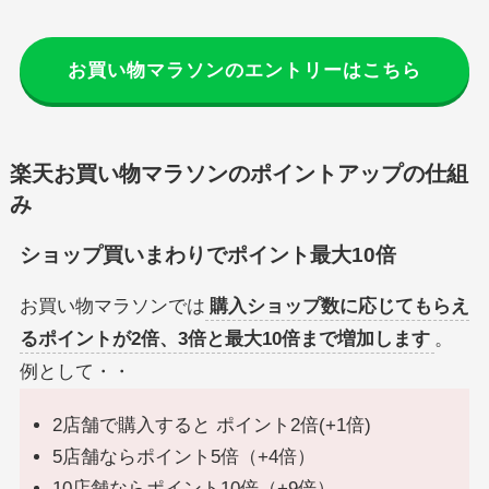
お買い物マラソンのエントリーはこちら
楽天お買い物マラソンのポイントアップの仕組
み
ショップ買いまわりでポイント最大10倍
お買い物マラソンでは
購入ショップ数に応じてもらえ
るポイントが2倍、3倍と最大10倍まで増加します
。
例として・・
2店舗で購入すると ポイント2倍(+1倍)
5店舗ならポイント5倍（+4倍）
10店舗ならポイント10倍（+9倍）