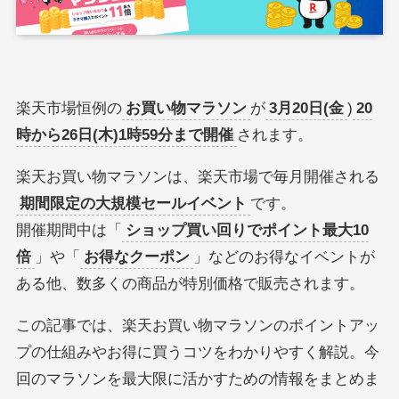
楽天市場恒例の
お買い物マラソン
が
3月20日(金
)
20
時から26日(木)1時59分まで開催
されます。
楽天お買い物マラソンは、楽天市場で毎月開催される
期間限定の大規模セールイベント
です。
開催期間中は「
ショップ買い回りでポイント最大10
倍
」や「
お得なクーポン
」などのお得なイベントが
ある他、数多くの商品が特別価格で販売されます。
この記事では、楽天お買い物マラソンのポイントアッ
プの仕組みやお得に買うコツをわかりやすく解説。今
回のマラソンを最大限に活かすための情報をまとめま