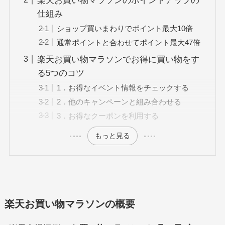
楽天お買い物マラソンのポイントアップの
仕組み
ショップ買いまわりでポイント最大10倍
通常ポイントと合わせてポイント最大47倍
楽天お買い物マラソンでお得に買い物をす
る5つのコツ
1．お得なイベント情報をチェックする
2．他のキャンペーンと組み合わせる
3．お得なクーポンを利用する
もっと見る
楽天お買い物マラソンの概要