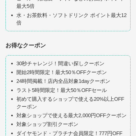
最大5倍
水・お茶飲料・ソフトドリンク ポイント最大12
倍
お得なクーポン
30秒チャレンジ！間違い探しクーポン
開始2時間限定！最大50％OFFクーポン
24時間掲載！店内全品対象1dayクーポン
ラスト5時間限定！最大50％OFFセール
初めて購入するショップで使える20%以上OFF
クーポン
対象ショップで使える最大2,000円OFFクーポン
対象ショップ割引クーポン
ダイヤモンド・プラチナ会員限定！777円OFF