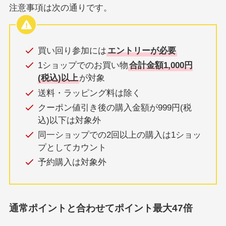
注意事項は次の通りです。
買い回り参加には
エントリーが必要
1ショップでのお買い物
合計金額1,000円
(税込)以上
が対象
送料・ラッピング料は除く
クーポン値引き後の購入金額が999円(税
込)以下は対象外
同一ショップでの2回以上の購入は1ショッ
プとしてカウント
予約購入は対象外
通常ポイントと合わせてポイント最大47倍