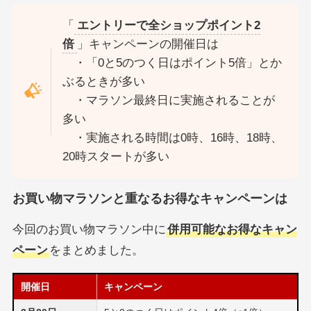
「
エントリーで全ショップポイント2
倍
」キャンペーンの開催日は
・「0と5のつく日はポイント5倍」とか
ぶるときが多い
・マラソン最終日に実施されることが
多い
・実施される時間は0時、16時、18時、
20時スタートが多い
お買い物マラソンと重なるお得なキャンペーンは
今回のお買い物マラソン中に
併用可能なお得なキャン
ペーン
をまとめました。
開催日
キャンペーン