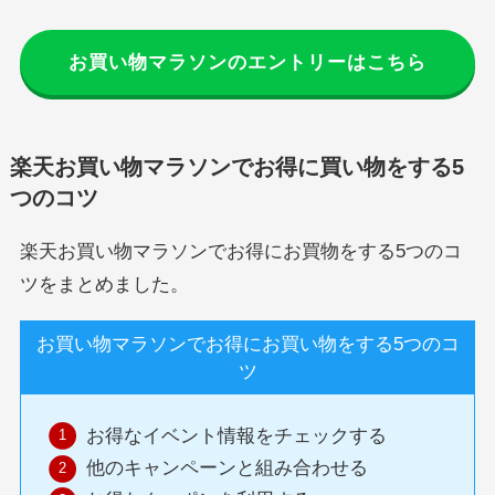
お買い物マラソンのエントリーはこちら
楽天お買い物マラソンでお得に買い物をする5
つのコツ
楽天お買い物マラソンでお得にお買物をする5つのコ
ツをまとめました。
お買い物マラソンでお得にお買い物をする5つのコ
ツ
お得なイベント情報をチェックする
他のキャンペーンと組み合わせる