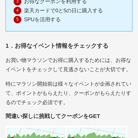
お得なクーポンを利用する
楽天カードで0と5の日に購入する
SPUを活用する
1．お得なイベント情報をチェックする
お買い物マラソンでお得に購入するためには、お得な
イベントをチェックして見逃さないことが大切です。
特にマラソン開始前は様々なイベントが企画されてい
て、ポイントがもらえたり、クーポンがもらえたりす
るのでチェック必須です。
間違い探しに挑戦してクーポンをGET