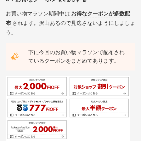
お買い物マラソン期間中は
お得なクーポンが多数配
布
されます。沢山あるので見逃さないようにしましょ
う。
下に今回のお買い物マラソンで配布され
ているクーポンをまとめてあります。