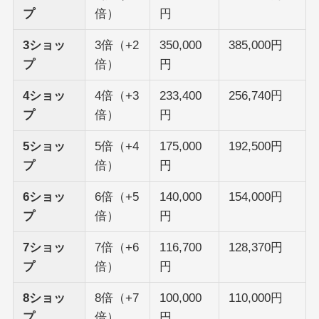
プ
倍）
円
3ショッ
3倍（+2
350,000
385,000円
プ
倍）
円
4ショッ
4倍（+3
233,400
256,740円
プ
倍）
円
5ショッ
5倍（+4
175,000
192,500円
プ
倍）
円
6ショッ
6倍（+5
140,000
154,000円
プ
倍）
円
7ショッ
7倍（+6
116,700
128,370円
プ
倍）
円
8ショッ
8倍（+7
100,000
110,000円
プ
倍）
円