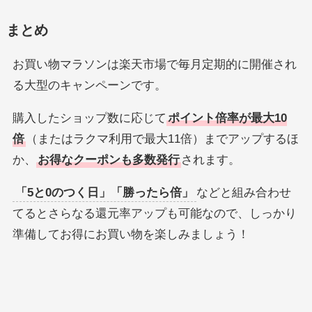
まとめ
お買い物マラソンは楽天市場で毎月定期的に開催され
る大型のキャンペーンです。
購入したショップ数に応じて
ポイント倍率が最大10
倍
（またはラクマ利用で最大11倍）までアップするほ
か、
お得なクーポンも多数発行
されます。
「5と0のつく日」「勝ったら倍」
などと組み合わせ
てるとさらなる還元率アップも可能なので、しっかり
準備してお得にお買い物を楽しみましょう！