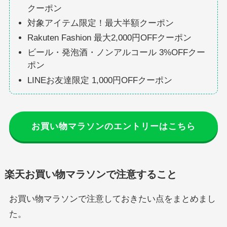
クーポン
対象アイテム限定！最大半額クーポン
Rakuten Fashion 最大2,000円OFFクーポン
ビール・発泡酒・ノンアルコール 3%OFFクー
ポン
LINEお友達限定 1,000円OFFクーポン
お買い物マラソンのエントリーはこちら
楽天お買い物マラソンで注意すること
お買い物マラソンで注意しておきたい点をまとめまし
た。