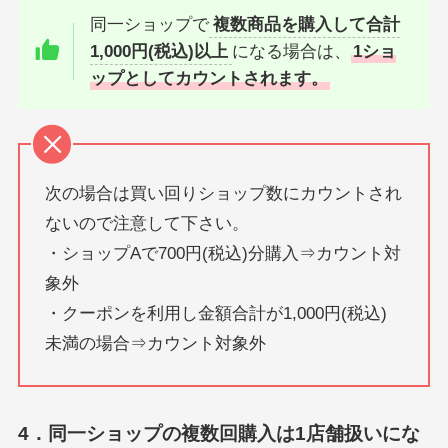
同一ショップで
複数商品を購入して合計
1,000円(税込)以上
になる場合は、
1ショ
ップとしてカウントされます。
次の場合は買い回りショップ数にカウントされ
ないので注意して下さい。
・ショップAで700円(税込)分購入⇒カウント対
象外
・クーポンを利用し金額合計が1,000円(税込)
未満の場合⇒カウント対象外
4．同一ショップの複数回購入は1店舗扱いにな