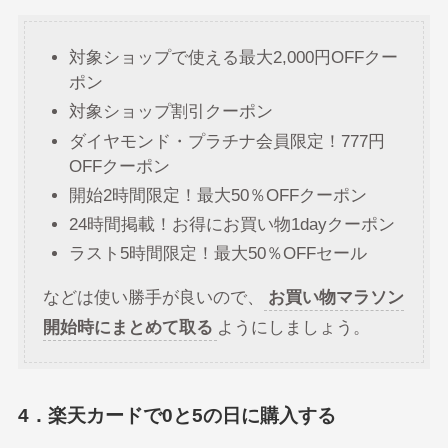
対象ショップで使える最大2,000円OFFクー
ポン
対象ショップ割引クーポン
ダイヤモンド・プラチナ会員限定！777円
OFFクーポン
開始2時間限定！最大50％OFFクーポン
24時間掲載！お得にお買い物1dayクーポン
ラスト5時間限定！最大50％OFFセール
などは使い勝手が良いので、
お買い物マラソン
開始時にまとめて取る
ようにしましょう。
4．楽天カードで0と5の日に購入する