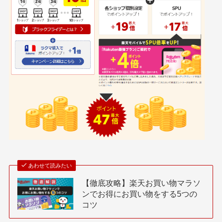
あわせて読みたい
【徹底攻略】楽天お買い物マラソ
ンでお得にお買い物をする5つの
コツ