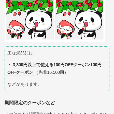
主な景品には
・
3,300円以上で使える100円OFFクーポン100円
OFFクーポン
（先着16,500回）
などがあります。
期間限定のクーポンなど