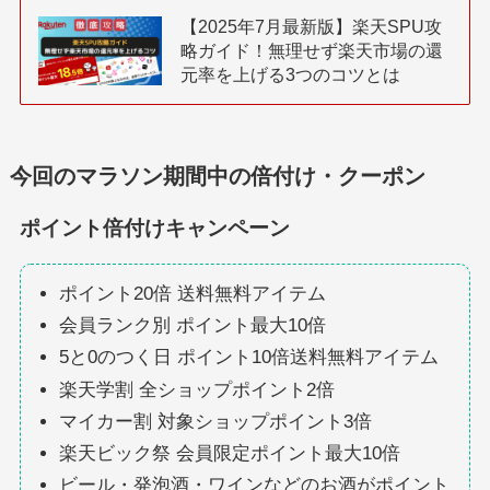
【2025年7月最新版】楽天SPU攻
略ガイド！無理せず楽天市場の還
元率を上げる3つのコツとは
今回のマラソン期間中の倍付け・クーポン
ポイント倍付けキャンペーン
ポイント20倍 送料無料アイテム
会員ランク別 ポイント最大10倍
5と0のつく日 ポイント10倍送料無料アイテム
楽天学割 全ショップポイント2倍
マイカー割 対象ショップポイント3倍
楽天ビック祭 会員限定ポイント最大10倍
ビール・発泡酒・ワインなどのお酒がポイント