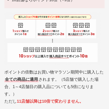
ポイントの倍数はお買い物マラソン期間中に購入した
全ての商品に適用
されます。（5店舗で購入した場
合、1～4店舗目の購入品についても5倍になりま
す。）
ただし
11店舗以降は10倍で変わりません。