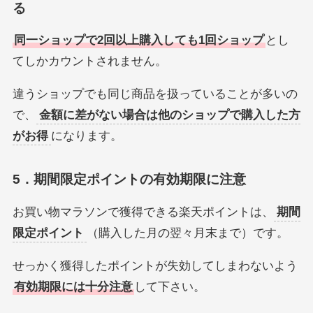
る
同一ショップで2回以上購入しても1回ショップ
とし
てしかカウントされません。
違うショップでも同じ商品を扱っていることが多いの
で、
金額に差がない場合は他のショップで購入した方
がお得
になります。
5．期間限定ポイントの有効期限に注意
お買い物マラソンで獲得できる楽天ポイントは、
期間
限定ポイント
（購入した月の翌々月末まで）です。
せっかく獲得したポイントが失効してしまわないよう
有効期限には十分注意
して下さい。