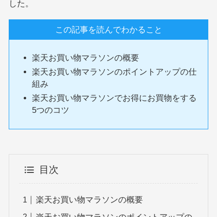
した。
この記事を読んでわかること
楽天お買い物マラソンの概要
楽天お買い物マラソンのポイントアップの仕
組み
楽天お買い物マラソンでお得にお買物をする
5つのコツ
目次
楽天お買い物マラソンの概要