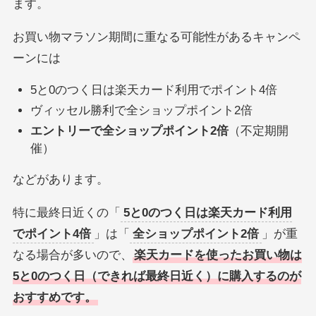
ます。
お買い物マラソン期間に重なる可能性があるキャンペ
ーンには
5と0のつく日は楽天カード利用でポイント4倍
ヴィッセル勝利で全ショップポイント2倍
エントリーで全ショップポイント2倍
（不定期開
催）
などがあります。
特に最終日近くの「
5と0のつく日は楽天カード利用
でポイント4倍
」は「
全ショップポイント2倍
」が重
なる場合が多いので、
楽天カードを使ったお買い物は
5と0のつく日（できれば最終日近く）に購入するのが
おすすめです。