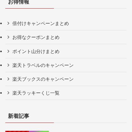
お得情報
倍付けキャンペーンまとめ
お得なクーポンまとめ
ポイント山分けまとめ
楽天トラベルのキャンペーン
楽天ブックスのキャンペーン
楽天ラッキーくじ一覧
新着記事