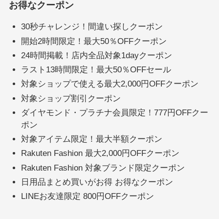
お得なクーポン
30秒チャレンジ！間違い探しクーポン
開始2時間限定！最大50％OFFクーポン
24時間掲載！店内全品対象1dayクーポン
ラスト13時間限定！最大50％OFFセール
対象ショップで使える最大2,000円OFFクーポン
対象ショップ割引クーポン
ダイヤモンド・プラチナ会員限定！777円OFFクー
ポン
対象アイテム限定！最大半額クーポン
Rakuten Fashion 最大2,000円OFFクーポン
Rakuten Fashion 対象ブランド限定クーポン
日用品まとめ買いがお得 お得なクーポン
LINEお友達限定 800円OFFクーポン