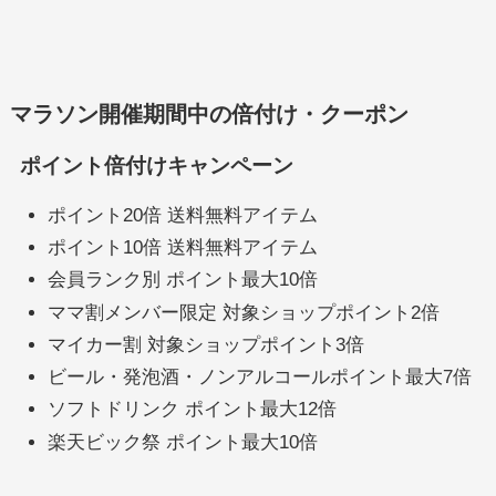
マラソン開催期間中の倍付け・クーポン
ポイント倍付けキャンペーン
ポイント20倍 送料無料アイテム
ポイント10倍 送料無料アイテム
会員ランク別 ポイント最大10倍
ママ割メンバー限定 対象ショップポイント2倍
マイカー割 対象ショップポイント3倍
ビール・発泡酒・ノンアルコールポイント最大7倍
ソフトドリンク ポイント最大12倍
楽天ビック祭 ポイント最大10倍