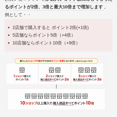
るポイントが2倍、3倍と最大10倍まで増加します
。
例として・・
2店舗で購入すると ポイント2倍(+1倍)
5店舗ならポイント5倍（+4倍）
10店舗ならポイント10倍（+9倍）