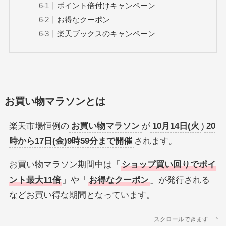
ポイント倍付けキャンペーン
お得なクーポン
楽天ブックスのキャンペーン
お買い物マラソンとは
楽天市場恒例の
お買い物マラソン
が
10月14日(火
)
20
時から17日(金)9時59分まで開催
されます。
お買い物マラソン期間中は「
ショップ買い回りでポイ
ント最大11倍
」や「
お得なクーポン
」が発行される
などお買い得な期間となっています。
スクロールできます