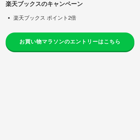
楽天ブックスのキャンペーン
楽天ブックス ポイント2倍
お買い物マラソンのエントリーはこちら