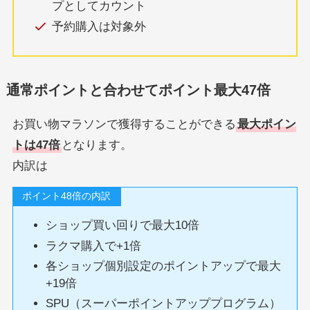
プとしてカウント
予約購入は対象外
通常ポイントと合わせてポイント最大47倍
お買い物マラソンで獲得することができる
最大ポイン
トは47倍
となります。
内訳は
ポイント48倍の内訳
ショップ買い回りで最大10倍
ラクマ購入で+1倍
各ショップ個別設定のポイントアップで最大
+19倍
SPU（スーパーポイントアッププログラム）