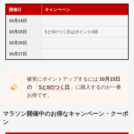
開催日
キャンペーン
10月14日
10月15日
5と0のつく日はポイント4倍
10月16日
10月17日
確実にポイントアップするには
10月15日
の
「
5と0のつく日
」に購入するのが一番
お得です。
マラソン開催中のお得なキャンペーン・クーポ
ン