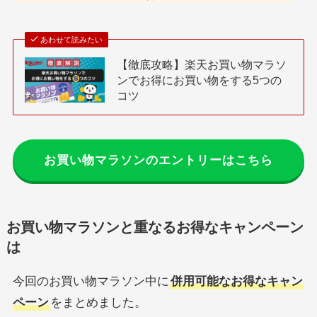
あわせて読みたい
【徹底攻略】楽天お買い物マラソ
ンでお得にお買い物をする5つの
コツ
お買い物マラソンのエントリーはこちら
お買い物マラソンと重なるお得なキャンペーン
は
今回のお買い物マラソン中に
併用可能なお得なキャン
ペーン
をまとめました。