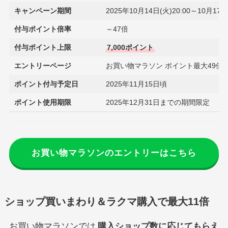
キャンペーン期間
2025年10月14日(火)20:00～10月17日(
付与ポイント倍率
～47倍
付与ポイント上限
7,000ポイント
エントリーページ
お買い物マラソン ポイント最大49倍
ポイント付与予定日
2025年11月15日頃
ポイント使用期限
2025年12月31日までの期間限定
お買い物マラソンのエントリーはこちら
ショップ買いまわり＆ラクマ購入で最大11倍
お買い物マラソンでは
購入ショップ数に応じてもらえ