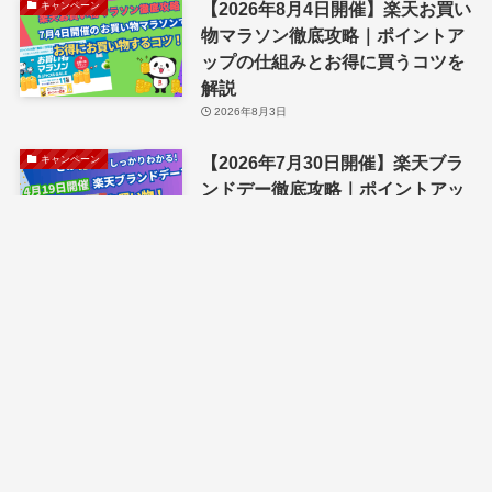
【2026年8月4日開催】楽天お買い
キャンペーン
物マラソン徹底攻略｜ポイントア
ップの仕組みとお得に買うコツを
解説
2026年8月3日
【2026年7月30日開催】楽天ブラ
キャンペーン
ンドデー徹底攻略｜ポイントアッ
プの仕組みとお得に買うコツを解
説
2026年7月27日
【2026年7月19日開催】楽天お買
キャンペーン
い物マラソン徹底攻略｜ポイント
アップの仕組みとお得に買うコツ
を解説
2026年7月17日
【2026年7月4日開催】楽天お買い
キャンペーン