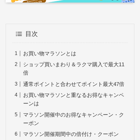
目次
お買い物マラソンとは
ショップ買いまわり＆ラクマ購入で最大11
倍
通常ポイントと合わせてポイント最大47倍
お買い物マラソンと重なるお得なキャンペ
ーンは
マラソン開催中のお得なキャンペーン・ク
ーポン
マラソン開催期間中の倍付け・クーポン