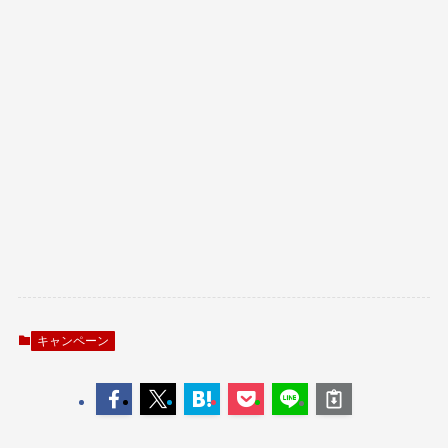
キャンペーン